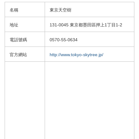
名稱
東京天空樹
地址
131-0045 東京都墨田區押上1丁目1-2
電話號碼
0570-55-0634
官方網站
http://www.tokyo-skytree.jp/