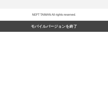
NEFT TAIWAN
All rights reserved.
モバイルバージョンを終了