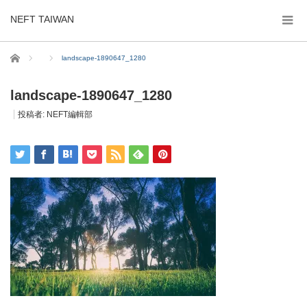
NEFT TAIWAN
ホーム
landscape-1890647_1280
landscape-1890647_1280
投稿者:
NEFT編輯部