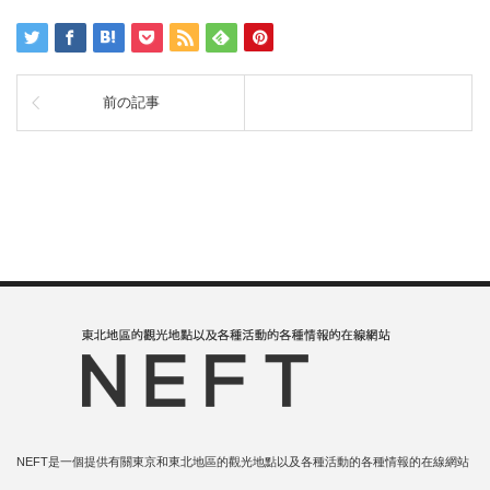
前の記事
NEFT是一個提供有關東京和東北地區的觀光地點以及各種活動的各種情報的在線網站