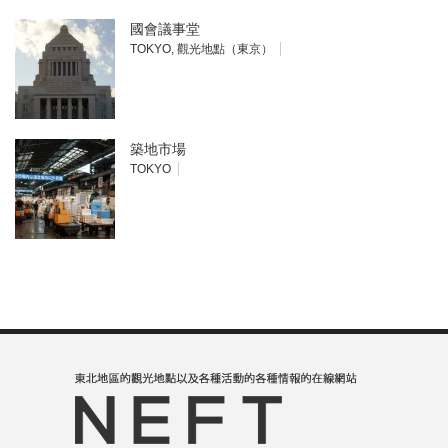
國會議事堂
TOKYO
,
觀光地點（東京）
築地市場
TOKYO