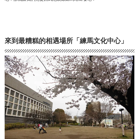
來到最糟糕的相遇場所「練馬文化中心」