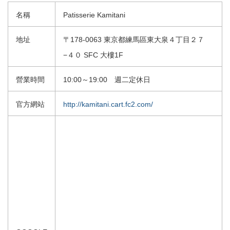
名稱
Patisserie Kamitani
地址
〒178-0063 東京都練馬區東大泉４丁目２７
−４０ SFC 大樓1F
營業時間
10:00～19:00 週二定休日
官方網站
http://kamitani.cart.fc2.com/