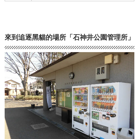
來到追逐黑貓的場所「石神井公園管理所」